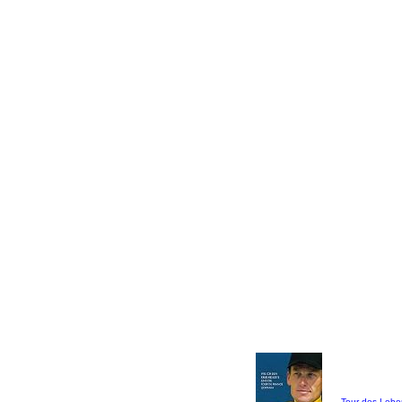
Tour des Lebe